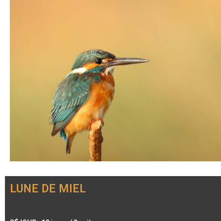
LUNE DE MIEL