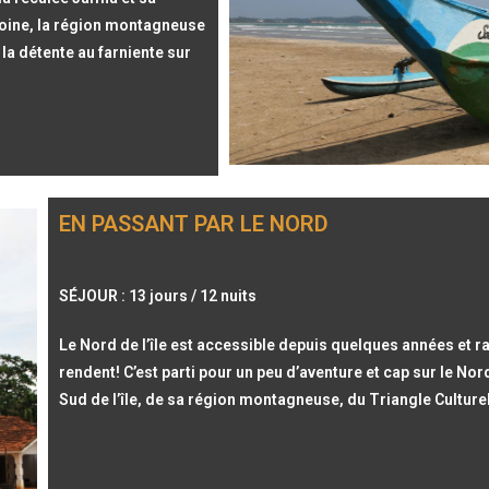
imoine, la région montagneuse
la détente au farniente sur
EN PASSANT PAR LE NORD
SÉJOUR : 13 jours / 12 nuits
Le Nord de l’île est accessible depuis quelques années et ra
rendent! C’est parti pour un peu d’aventure et cap sur le N
Sud de l’île, de sa région montagneuse, du Triangle Culturel