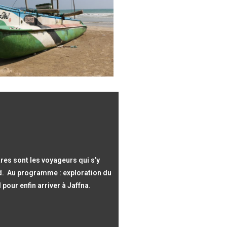
res sont les voyageurs qui s’y
ord. Au programme : exploration du
 pour enfin arriver à Jaffna.