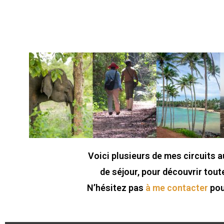
Voici plusieurs de mes circuits au
de séjour, pour découvrir toute
N’hésitez pas
à me contacter
pou