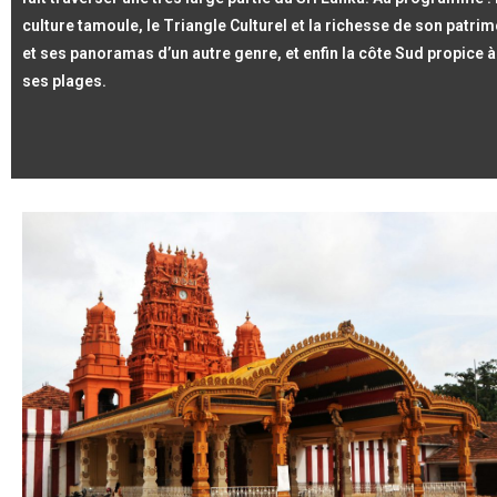
culture tamoule, le Triangle Culturel et la richesse de son patr
et ses panoramas d’un autre genre, et enfin la côte Sud propice à 
ses plages.