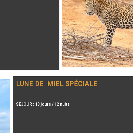
LUNE DE MIEL SPÉCIALE
SÉJOUR : 13 jours / 12 nuits